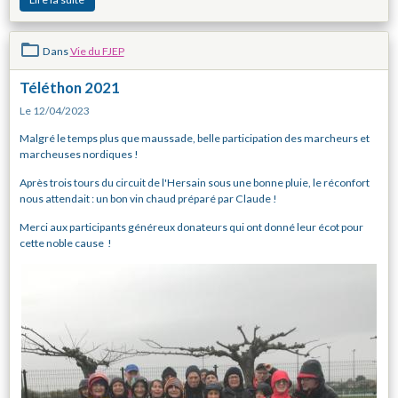
Dans
Vie du FJEP
Téléthon 2021
Le 12/04/2023
Malgré le temps plus que maussade, belle participation des marcheurs et
marcheuses nordiques !
Après trois tours du circuit de l'Hersain sous une bonne pluie, le réconfort
nous attendait : un bon vin chaud préparé par Claude !
Merci aux participants généreux donateurs qui ont donné leur écot pour
cette noble cause !