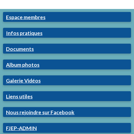
Espace membres
Infos pratiques
Documents
Album photos
Galerie Vidéos
Liens utiles
Nous rejoindre sur Facebook
FJEP-ADMIN