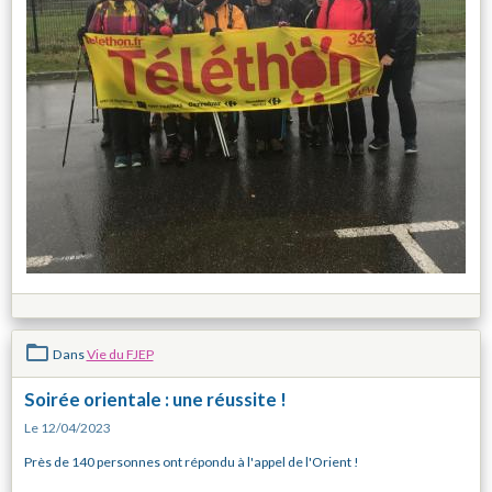
Dans
Vie du FJEP
Soirée orientale : une réussite !
Le 12/04/2023
Près de 140 personnes ont répondu à l'appel de l'Orient !