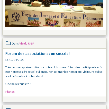
Dans
Vie du FJEP
Forum des associations : un succès !
Le 12/04/2023
Très bonne représentation de notre club : merci à tous les participants et à
nos hôtesses d'accueil qui ont pu renseigner les nombreux visiteurs qui se
sont présentés à notre stand.
Une belle réussite !
Photos