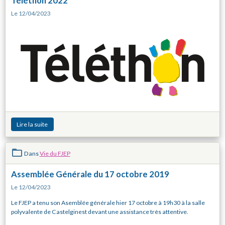
Téléthon 2022
Le 12/04/2023
Lire la suite
Dans
Vie du FJEP
Assemblée Générale du 17 octobre 2019
Le 12/04/2023
Le FJEP a tenu son Asemblée générale hier 17 octobre à 19h30 à la salle
polyvalente de Castelginest devant une assistance très attentive.