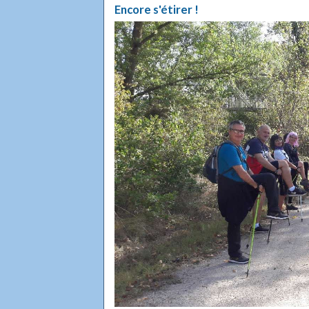
Encore s'étirer !