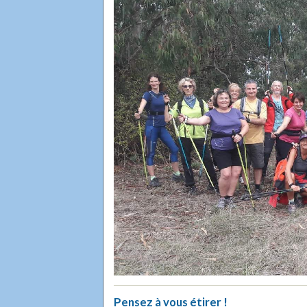
Pensez à vous étirer !