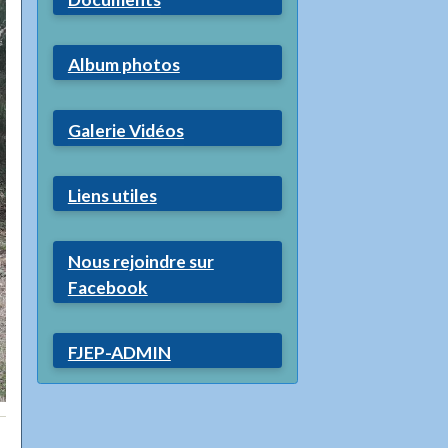
Album photos
Galerie Vidéos
Liens utiles
Nous rejoindre sur
Facebook
FJEP-ADMIN